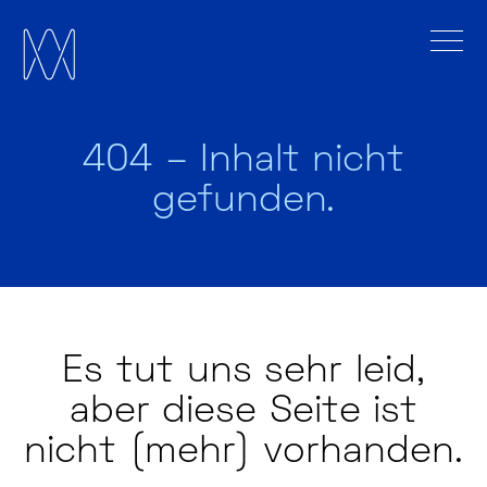
404 – Inhalt nicht
gefunden.
Es tut uns sehr leid,
aber diese Seite ist
nicht (mehr) vorhanden.