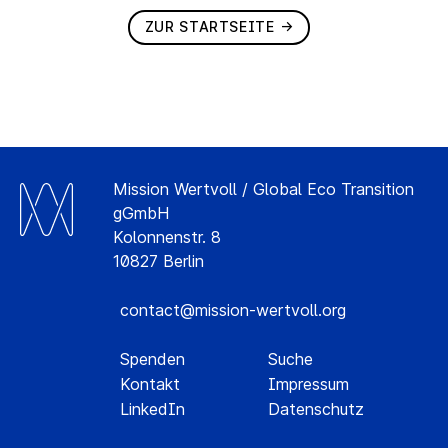
ZUR STARTSEITE
Mission Wertvoll / Global Eco Transition
gGmbH
Kolonnenstr. 8
10827 Berlin
contact@mission-wertvoll.org
Spenden
Suche
Kontakt
Impressum
LinkedIn
Datenschutz