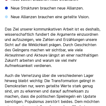
Neue Strukturen brauchen neue Allianzen.
Neue Allianzen brauchen eine geteilte Vision.
Das Ziel unserer kommunikativen Arbeit ist es deshalb,
wissenschaftlich fundiert die Argumente einzuordnen
und aufzuzeigen, wie Zahlen und Erzählungen unsere
Sicht auf die Wirklichkeit prägen. Durch Geschichten
des Gelingens machen wir sichtbar, wie viele
Akteurinnen und Akteure längst an einer nachhaltigen
Zukunft arbeiten und warum sie viel mehr
Aufmerksamkeit verdienen.
Auch die Vernetzung über die verschiedenen Lager
hinweg bleibt wichtig: Die Transformation gelingt in
Demokratien nur, wenn geteilte Werte stark genug
sind, um zu erkennen und darauf aufmerksam zu
machen, dass die politischen Spielregeln ein Update
benötigen. Populismus zerstört beides. Dem möchten