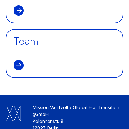
Team
Mission Wertvoll / Global Eco Transition
gGmbH
Kolonnenstr. 8
10827 Berlin