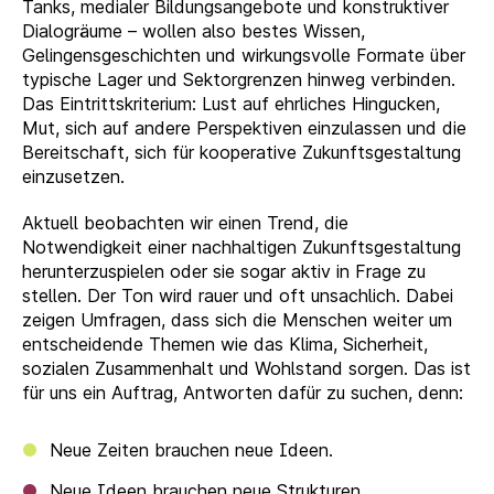
Tanks, medialer Bildungsangebote und konstruktiver
Dialogräume – wollen also bestes Wissen,
Gelingensgeschichten und wirkungsvolle Formate über
typische Lager und Sektorgrenzen hinweg verbinden.
Das Eintrittskriterium: Lust auf ehrliches Hingucken,
Mut, sich auf andere Perspektiven einzulassen und die
Bereitschaft, sich für kooperative Zukunftsgestaltung
einzusetzen.
Aktuell beobachten wir einen Trend, die
Notwendigkeit einer nachhaltigen Zukunftsgestaltung
herunterzuspielen oder sie sogar aktiv in Frage zu
stellen. Der Ton wird rauer und oft unsachlich. Dabei
zeigen Umfragen, dass sich die Menschen weiter um
entscheidende Themen wie das Klima, Sicherheit,
sozialen Zusammenhalt und Wohlstand sorgen. Das ist
für uns ein Auftrag, Antworten dafür zu suchen, denn:
Neue Zeiten brauchen neue Ideen.
Neue Ideen brauchen neue Strukturen.