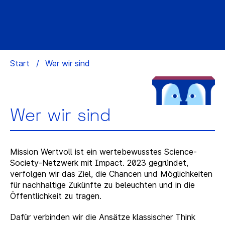
Start
/
Wer wir sind
Wer wir sind
Mission Wertvoll ist ein wertebewusstes Science-
Society-Netzwerk mit Impact. 2023 gegründet,
verfolgen wir das Ziel, die Chancen und Möglichkeiten
für nachhaltige Zukünfte zu beleuchten und in die
Öffentlichkeit zu tragen.
Dafür verbinden wir die Ansätze klassischer Think