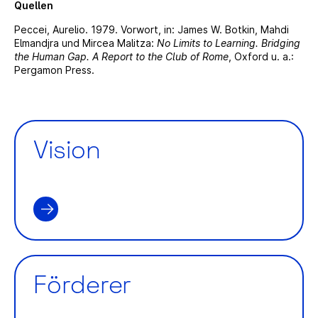
Quellen
Peccei, Aurelio. 1979. Vorwort, in: James W. Botkin, Mahdi
Elmandjra und Mircea Malitza:
No Limits to Learning. Bridging
the Human Gap. A Report to the Club of Rome
, Oxford u. a.:
Pergamon Press.
Vision
Förderer