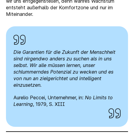
wir uns entgegenstellen, denn wahres Wachstum
entsteht außerhalb der Komfortzone und nur im
Miteinander.
Die Garantien für die Zukunft der Menschheit
sind nirgendwo anders zu suchen als in uns
selbst. Wir alle müssen lernen, unser
schlummerndes Potenzial zu wecken und es
von nun an zielgerichtet und intelligent
einzusetzen.
Aurelio Peccei, Unternehmer, in:
No Limits to
Learning
, 1979, S. XIII