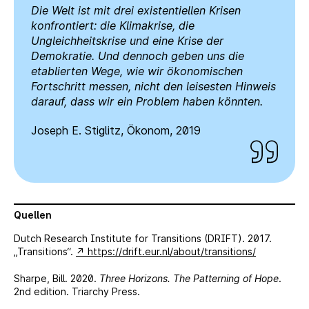
Die Welt ist mit drei existentiellen Krisen
konfrontiert: die Klimakrise, die
Ungleichheitskrise und eine Krise der
Demokratie. Und dennoch geben uns die
etablierten Wege, wie wir ökonomischen
Fortschritt messen, nicht den leisesten Hinweis
darauf, dass wir ein Problem haben könnten.
Joseph E. Stiglitz, Ökonom, 2019
Quellen
Dutch Research Institute for Transitions (DRIFT). 2017.
„Transitions“.
https://drift.eur.nl/about/transitions/
Sharpe, Bill. 2020.
Three Horizons. The Patterning of Hope
.
2nd edition. Triarchy Press.