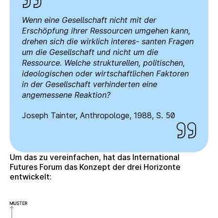
Wenn eine Gesellschaft nicht mit der
Erschöpfung ihrer Ressourcen umgehen kann,
drehen sich die wirklich interes- santen Fragen
um die Gesellschaft und nicht um die
Ressource. Welche strukturellen, politischen,
ideologischen oder wirtschaftlichen Faktoren
in der Gesellschaft verhinderten eine
angemessene Reaktion?
Joseph Tainter, Anthropologe, 1988, S. 50
Um das zu vereinfachen, hat das International
Futures Forum das Konzept der drei Horizonte
entwickelt: