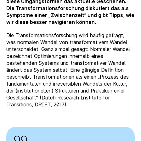
diese Umgangsformen das aktuelle Geschehen.
Die Transformationsforschung diskutiert das als
Symptome einer „Zwischenzeit“ und gibt Tipps, wie
wir diese besser navigieren können.
Die Transformationsforschung wird häufig gefragt,
was normalen Wandel von transformativem Wandel
unterscheidet. Ganz simpel gesagt: Normaler Wandel
bezeichnet Optimierungen innerhalb eines
bestehenden Systems und transformativer Wandel
ändert das System selbst. Eine gängige Definition
beschreibt Transformationen als einen „Prozess des
fundamentalen und irreversiblen Wandels der Kultur,
der (institutionellen) Strukturen und Praktiken einer
Gesellschaft” (Dutch Research Institute for
Transitions, DRIFT, 2017).