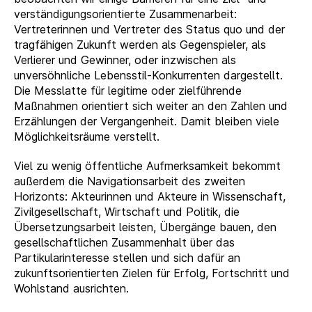
verständigungsorientierte Zusammenarbeit:
Vertreterinnen und Vertreter des Status quo und der
tragfähigen Zukunft werden als Gegenspieler, als
Verlierer und Gewinner, oder inzwischen als
unversöhnliche Lebensstil-Konkurrenten dargestellt.
Die Messlatte für legitime oder zielführende
Maßnahmen orientiert sich weiter an den Zahlen und
Erzählungen der Vergangenheit. Damit bleiben viele
Möglichkeitsräume verstellt.
Viel zu wenig öffentliche Aufmerksamkeit bekommt
außerdem die Navigationsarbeit des zweiten
Horizonts: Akteurinnen und Akteure in Wissenschaft,
Zivilgesellschaft, Wirtschaft und Politik, die
Übersetzungsarbeit leisten, Übergänge bauen, den
gesellschaftlichen Zusammenhalt über das
Partikularinteresse stellen und sich dafür an
zukunftsorientierten Zielen für Erfolg, Fortschritt und
Wohlstand ausrichten.