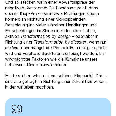
Und so stecken wir in einer Abwärtsspirale der
negativen Symptome: Die Forschung zeigt, dass
soziale Kipp-Prozesse in zwei Richtungen kippen
können: In Richtung einer rückkoppelnden
Beschleunigung vieler einzelner Handlungen und
Entscheidungen im Sinne einer demokratischen,
aktiven
Transformation by design
– oder aber in
Richtung einer
Transformation by disaster
, wenn nur
die Wut über mangelnde Perspektiven rückgekoppelt
wird und veraltete Strukturen verteidigt werden, bis
wirkmächtige Faktoren wie die Klimakrise unsere
Lebensumstände transformieren.
Heute stehen wir an einem solchen Kipppunkt. Daher
sind alle gefragt, in Richtung einer Zukunft zu wirken,
in der wir leben möchten.