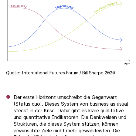
Quelle: International Futures Forum / Bill Sharpe 2020
Der erste Horizont umschreibt die Gegenwart
(Status quo). Dieses System von business as usual
steckt in der Krise. Dafür gibt es klare qualitative
und quantitative Indikatoren. Die Denkweisen und
Strukturen, die dieses System stützen, können
erwünschte Ziele nicht mehr gewährleisten. Die