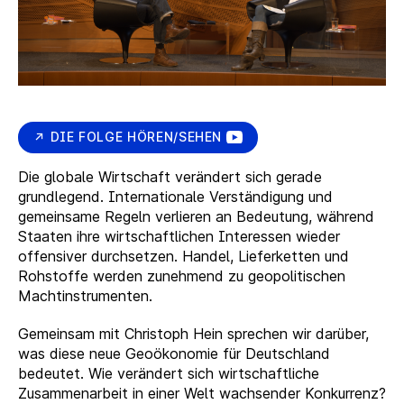
DIE FOLGE HÖREN/SEHEN
Die globale Wirtschaft verändert sich gerade
grundlegend. Internationale Verständigung und
gemeinsame Regeln verlieren an Bedeutung, während
Staaten ihre wirtschaftlichen Interessen wieder
offensiver durchsetzen. Handel, Lieferketten und
Rohstoffe werden zunehmend zu geopolitischen
Machtinstrumenten.
Gemeinsam mit Christoph Hein sprechen wir darüber,
was diese neue Geoökonomie für Deutschland
bedeutet. Wie verändert sich wirtschaftliche
Zusammenarbeit in einer Welt wachsender Konkurrenz?