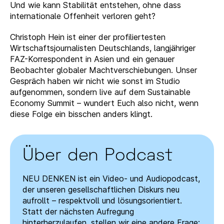
Und wie kann Stabilität entstehen, ohne dass
internationale Offenheit verloren geht?
Christoph Hein ist einer der profiliertesten
Wirtschaftsjournalisten Deutschlands, langjähriger
FAZ-Korrespondent in Asien und ein genauer
Beobachter globaler Machtverschiebungen. Unser
Gespräch haben wir nicht wie sonst im Studio
aufgenommen, sondern live auf dem Sustainable
Economy Summit – wundert Euch also nicht, wenn
diese Folge ein bisschen anders klingt.
Über den Podcast
NEU DENKEN ist ein Video- und Audiopodcast,
der unseren gesellschaftlichen Diskurs neu
aufrollt – respektvoll und lösungsorientiert.
Statt der nächsten Aufregung
hinterherzulaufen, stellen wir eine andere Frage: