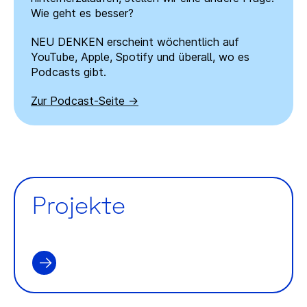
Wie geht es besser?
NEU DENKEN erscheint wöchentlich auf
YouTube, Apple, Spotify und überall, wo es
Podcasts gibt.
Zur Podcast-Seite
Projekte