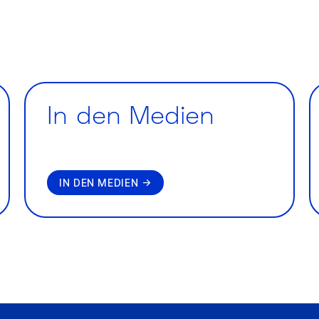
In den Medien
IN DEN MEDIEN