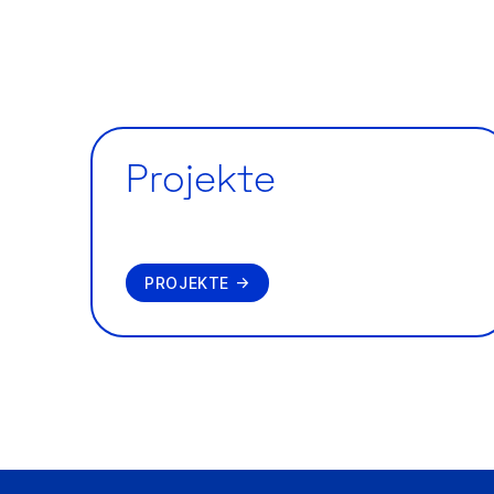
Projekte
PROJEKTE