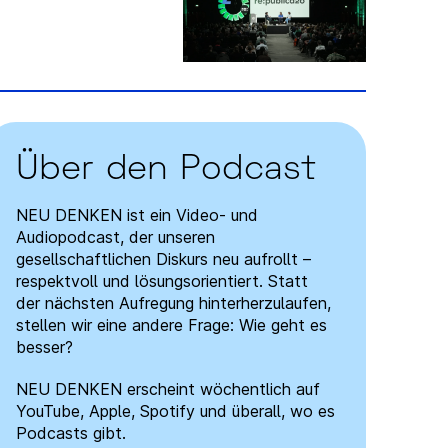
Über den Podcast
NEU DENKEN ist ein Video- und
Audiopodcast, der unseren
gesellschaftlichen Diskurs neu aufrollt –
respektvoll und lösungsorientiert. Statt
der nächsten Aufregung hinterherzulaufen,
stellen wir eine andere Frage: Wie geht es
besser?
NEU DENKEN erscheint wöchentlich auf
YouTube, Apple, Spotify und überall, wo es
Podcasts gibt.