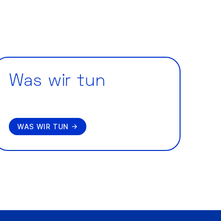
Was wir tun
WAS WIR TUN