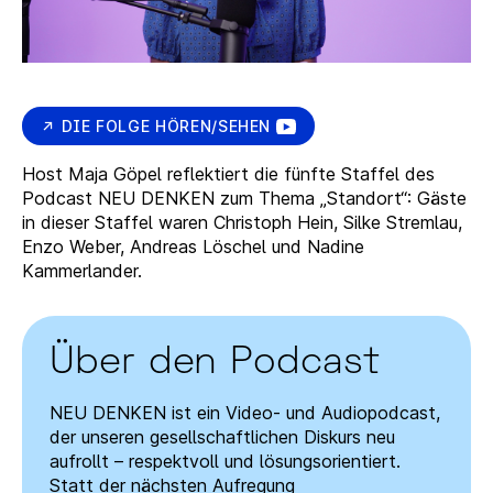
DIE FOLGE HÖREN/SEHEN
Host Maja Göpel reflektiert die fünfte Staffel des
Podcast NEU DENKEN zum Thema „Standort“: Gäste
in dieser Staffel waren Christoph Hein, Silke Stremlau,
Enzo Weber, Andreas Löschel und Nadine
Kammerlander.
Über den Podcast
NEU DENKEN ist ein Video- und Audiopodcast,
der unseren gesellschaftlichen Diskurs neu
aufrollt – respektvoll und lösungsorientiert.
Statt der nächsten Aufregung