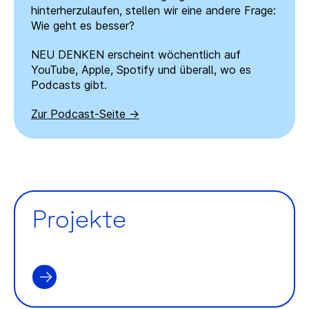
hinterherzulaufen, stellen wir eine andere Frage:
Wie geht es besser?
NEU DENKEN erscheint wöchentlich auf
YouTube, Apple, Spotify und überall, wo es
Podcasts gibt.
Zur Podcast-Seite
Projekte